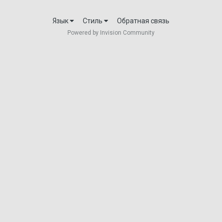
Язык
Стиль
Обратная связь
Powered by Invision Community