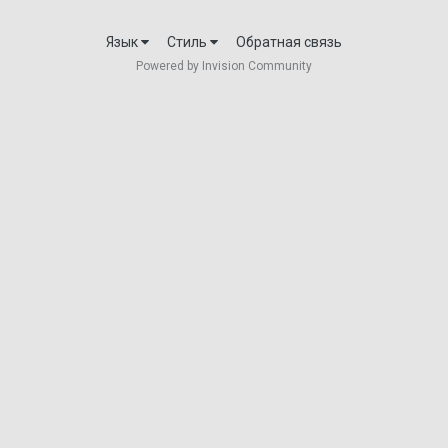
Язык
Стиль
Обратная связь
Powered by Invision Community