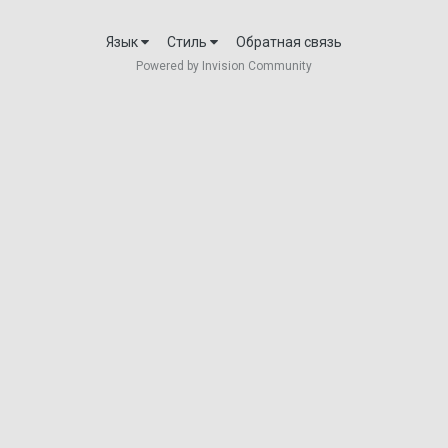
Язык
Стиль
Обратная связь
Powered by Invision Community