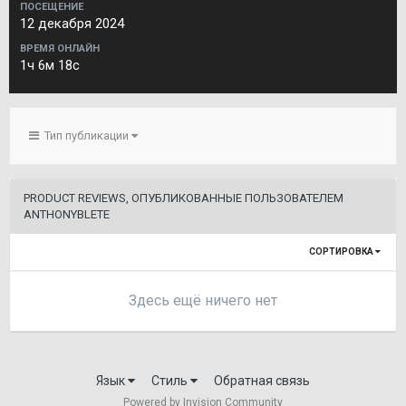
ПОСЕЩЕНИЕ
12 декабря 2024
ВРЕМЯ ОНЛАЙН
1ч 6м 18с
Тип публикации
PRODUCT REVIEWS, ОПУБЛИКОВАННЫЕ ПОЛЬЗОВАТЕЛЕМ
ANTHONYBLETE
СОРТИРОВКА
Здесь ещё ничего нет
Язык
Стиль
Обратная связь
Powered by Invision Community