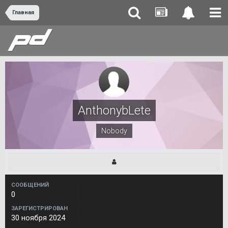
Главная
AnthonybLete
Nobody
СООБЩЕНИЙ
0
ЗАРЕГИСТРИРОВАН
30 ноября 2024