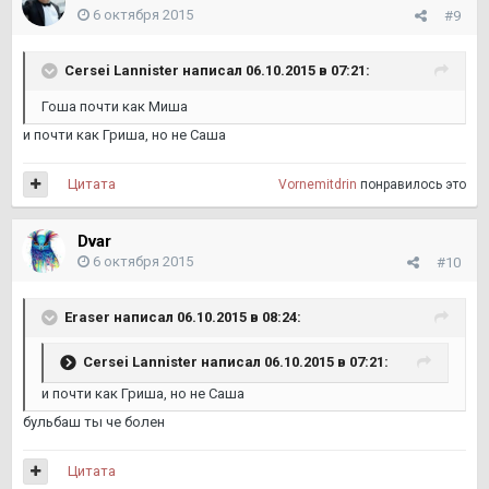
6 октября 2015
#9
Cersei Lannister написал 06.10.2015 в 07:21:
Гоша почти как Миша
и почти как Гриша, но не Саша
Цитата
Vornemitdrin
понравилось это
Dvar
6 октября 2015
#10
Eraser написал 06.10.2015 в 08:24:
Cersei Lannister написал 06.10.2015 в 07:21:
и почти как Гриша, но не Саша
бульбаш ты че болен
Цитата