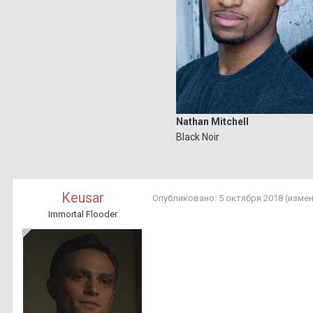
Nathan Mitchell
Black Noir
Keusar
Опубликовано:
5 октября 2018
(изме
Immortal Flooder