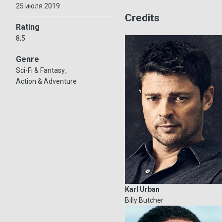
25 июля 2019
Credits
Rating
8,5
Genre
Sci-Fi & Fantasy
Action & Adventure
Karl Urban
Billy Butcher