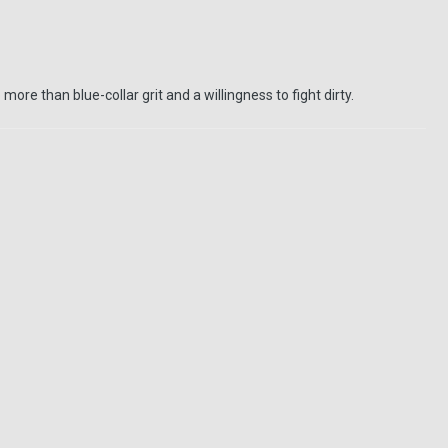
re than blue-collar grit and a willingness to fight dirty.