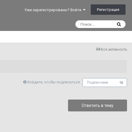
Регистрация
Уже зарегистрированы? Войти
Вся активность
Войдите, чтобы подписаться
Подписчики
16
Ответить в тему