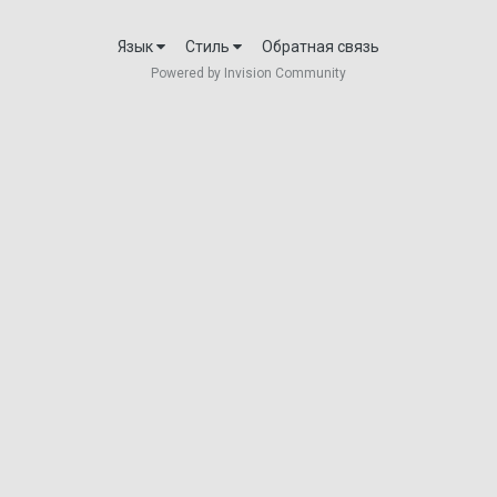
Язык
Стиль
Обратная связь
Powered by Invision Community