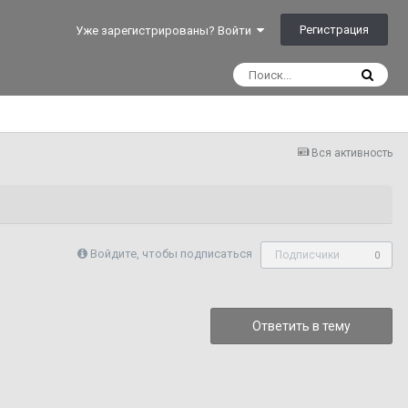
Регистрация
Уже зарегистрированы? Войти
Вся активность
Войдите, чтобы подписаться
Подписчики
0
Ответить в тему