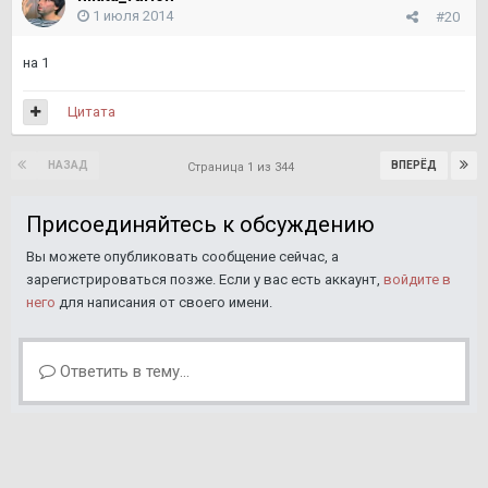
1 июля 2014
#20
на 1
Цитата
НАЗАД
ВПЕРЁД
Страница 1 из 344
Присоединяйтесь к обсуждению
Вы можете опубликовать сообщение сейчас, а
зарегистрироваться позже. Если у вас есть аккаунт,
войдите в
него
для написания от своего имени.
Ответить в тему...
Подписчики
19