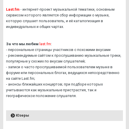
Last.fm
- интернет-проект музыкальной тематики, основным
сервисом которого является сбор информации о музыке,
которую слушает пользователь, и её каталогизация в
индивидуальных и общих чартах.
За что мы любим
last.fm
:
- персональные страницы участников с похожими вкусами
- рекомендуемые сайтом к прослушиванию музыкальные треки,
популярные у схожих по вкусам слушателей;
- записи о часто прослушиваемой пользователем музыке в
форуме или персональных блогах, ведущихся непосредственно
на сайте Last.fm;
- анонсы ближайших концертов; при подборе которых
учитываются как музыкальные пристрастия, так и
географическое положение слушателя.
Юзеры