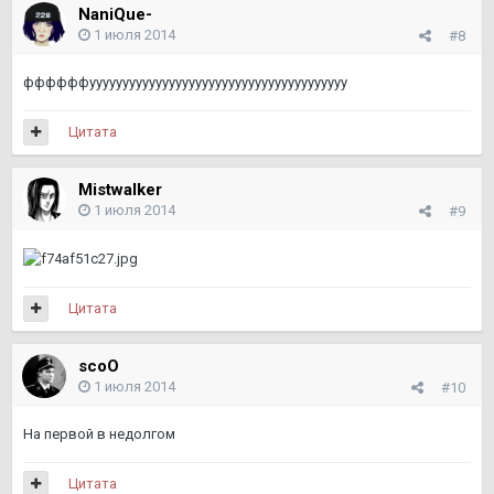
NaniQue-
1 июля 2014
#8
ффффффууууууууууууууууууууууууууууууууууууууу
Цитата
Mistwalker
1 июля 2014
#9
Цитата
scoО
1 июля 2014
#10
На первой в недолгом
Цитата