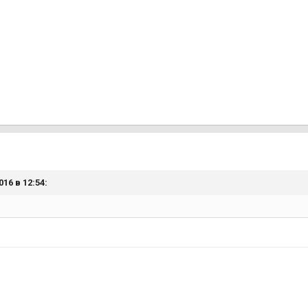
16 в 12:54: