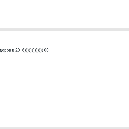
ров в 2016))))))))))))) 00