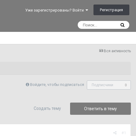
Регистрация
Уже зарегистрированы? Войти
Вся активность
Войдите, чтобы подписаться
Подписчики
0
Создать тему
Ответить в тему
#1