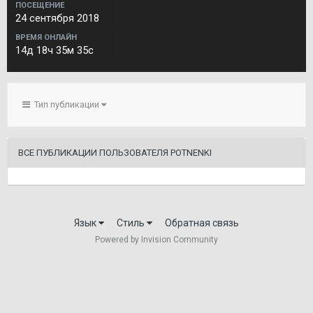
ПОСЕЩЕНИЕ
24 сентября 2018
ВРЕМЯ ОНЛАЙН
14д 18ч 35м 35с
Тип публикации
ВСЕ ПУБЛИКАЦИИ ПОЛЬЗОВАТЕЛЯ POTNENKI
Язык
Стиль
Обратная связь
Powered by Invision Community