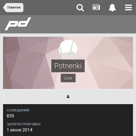
Главная
Potnenki
User
СООБЩЕНИЙ
839
ЗАРЕГИСТРИРОВАН
1 июня 2014