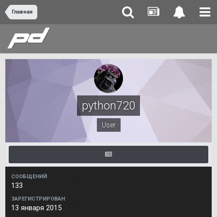
Главная
python720
User
СООБЩЕНИЙ
133
ЗАРЕГИСТРИРОВАН
13 января 2015