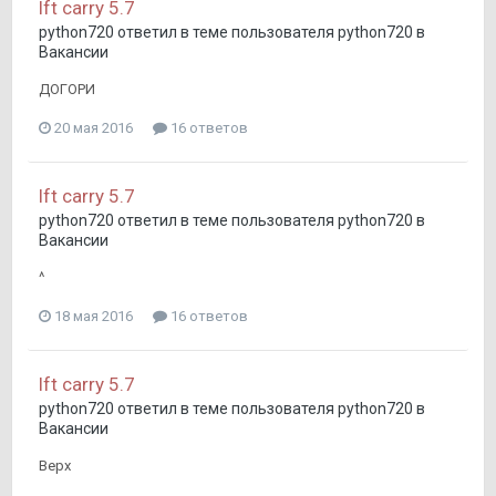
lft carry 5.7
python720
ответил в теме пользователя
python720
в
Вакансии
ДОГОРИ
20 мая 2016
16 ответов
lft carry 5.7
python720
ответил в теме пользователя
python720
в
Вакансии
^
18 мая 2016
16 ответов
lft carry 5.7
python720
ответил в теме пользователя
python720
в
Вакансии
Верх