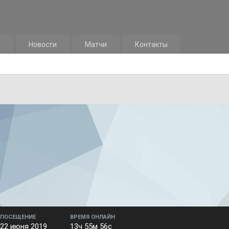
м
Новости
Матчи
Контакты
ПОСЕЩЕНИЕ
ВРЕМЯ ОНЛАЙН
22 июня 2019
13ч 55м 56с