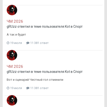
ЧМ 2026
gRUzz
ответил в теме пользователя
Kot
в
Спорт
А так и будет
19 июля
11 381 ответ
ЧМ 2026
gRUzz
ответил в теме пользователя
Kot
в
Спорт
Вот и сценарий Честный гол отменили
19 июля
11 381 ответ