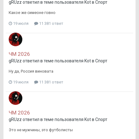
gRUzz
ответил в теме пользователя
Kot
в
Спорт
Какое же симеоне говно
19 июля
11 381 ответ
ЧМ 2026
gRUzz
ответил в теме пользователя
Kot
в
Спорт
Ну да, Россия виновата
19 июля
11 381 ответ
ЧМ 2026
gRUzz
ответил в теме пользователя
Kot
в
Спорт
Это не мужчины, это футболисты