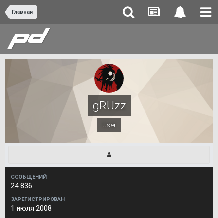
Главная
gRUzz
User
СООБЩЕНИЙ
24 836
ЗАРЕГИСТРИРОВАН
1 июля 2008