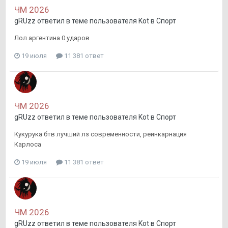
ЧМ 2026
gRUzz
ответил в теме пользователя
Kot
в
Спорт
Лол аргентина 0 ударов
19 июля
11 381 ответ
ЧМ 2026
gRUzz
ответил в теме пользователя
Kot
в
Спорт
Кукурука бтв лучший лз современности, реинкарнация
Карлоса
19 июля
11 381 ответ
ЧМ 2026
gRUzz
ответил в теме пользователя
Kot
в
Спорт