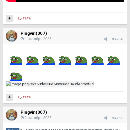
Цитата
Pingvin(007)
1 октября 2025
#4764
Цитата
Pingvin(007)
2 октября 2025
#4765