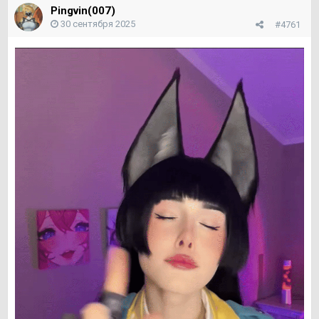
Pingvin(007)
30 сентября 2025
#4761