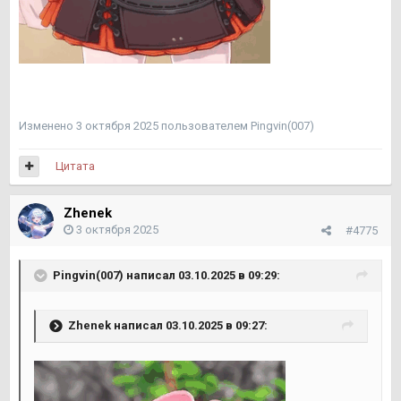
Изменено
3 октября 2025
пользователем Pingvin(007)
Цитата
Zhenek
3 октября 2025
#4775
Pingvin(007)
написал 03.10.2025 в 09:29:
Zhenek
написал 03.10.2025 в 09:27: