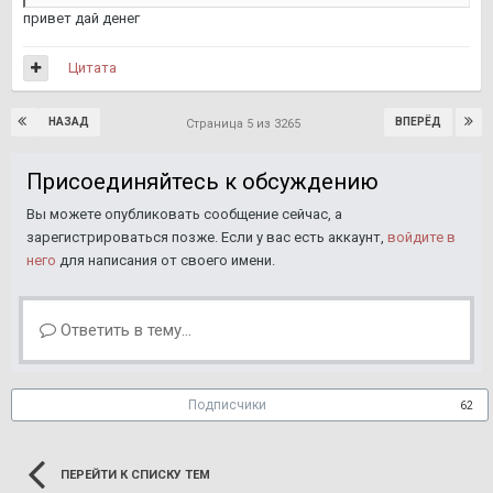
привет дай денег
Цитата
НАЗАД
ВПЕРЁД
Страница 5 из 3265
Присоединяйтесь к обсуждению
Вы можете опубликовать сообщение сейчас, а
зарегистрироваться позже. Если у вас есть аккаунт,
войдите в
него
для написания от своего имени.
Ответить в тему...
Подписчики
62
ПЕРЕЙТИ К СПИСКУ ТЕМ