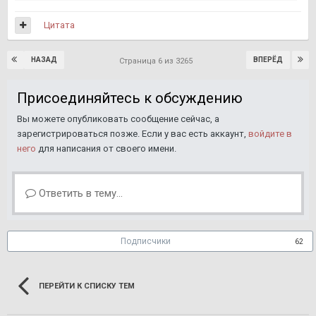
Цитата
НАЗАД
ВПЕРЁД
Страница 6 из 3265
Присоединяйтесь к обсуждению
Вы можете опубликовать сообщение сейчас, а
зарегистрироваться позже. Если у вас есть аккаунт,
войдите в
него
для написания от своего имени.
Ответить в тему...
Подписчики
62
ПЕРЕЙТИ К СПИСКУ ТЕМ