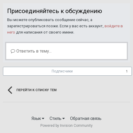
Присоединяйтесь к обсуждению
Вы можете опубликовать сообщение сейчас, а
зарегистрироваться позже. Если у вас есть аккаунт,
войдите в
него
для написания от своего имени.
Ответить в тему...
Подписчики
1
ПЕРЕЙТИ К СПИСКУ ТЕМ
Язык
Стиль
Обратная связь
Powered by Invision Community