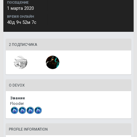
ПОСЕЩЕНИЕ
1 марта 2020
ВРЕМЯ ОНЛАЙН
40д 9ч 52м 7с
2 ПОДПИСЧИКА
О DEVOX
Звание
Flooder
PROFILE INFORMATION