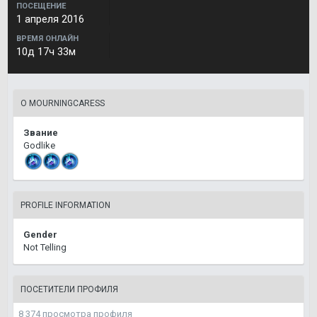
ПОСЕЩЕНИЕ
1 апреля 2016
ВРЕМЯ ОНЛАЙН
10д 17ч 33м
О MOURNINGCARESS
Звание
Godlike
PROFILE INFORMATION
Gender
Not Telling
ПОСЕТИТЕЛИ ПРОФИЛЯ
8 374 просмотра профиля