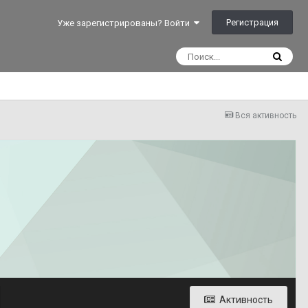
Регистрация
Уже зарегистрированы? Войти
Вся активность
Активность