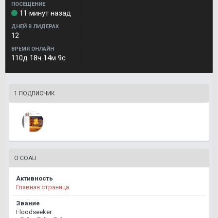
ПОСЕЩЕНИЕ
11 минут назад
ДНЕЙ В ЛИДЕРАХ
12
ВРЕМЯ ОНЛАЙН
110д 18ч 14м 9с
1 ПОДПИСЧИК
О COALI
Активность
Главная страница
Звание
Floodseeker