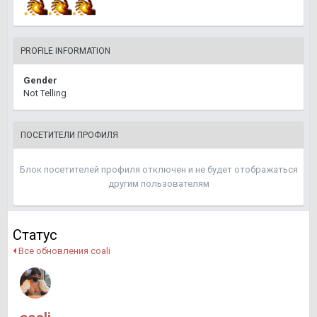
PROFILE INFORMATION
Gender
Not Telling
ПОСЕТИТЕЛИ ПРОФИЛЯ
Блок посетителей профиля отключен и не будет отображаться
другим пользователям
Статус
Все обновления coali