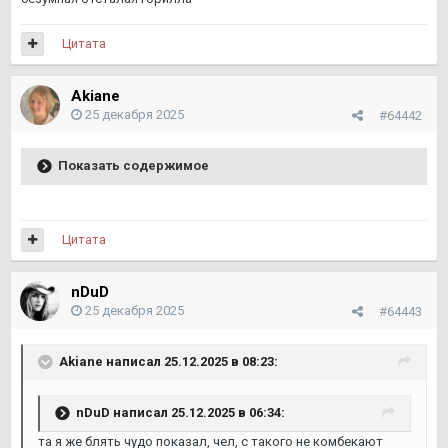
Цитата
Akiane
25 декабря 2025
#64442
Показать содержимое
Цитата
nDuD
25 декабря 2025
#64443
Akiane
написал 25.12.2025 в 08:23:
nDuD
написал 25.12.2025 в 06:34:
та я же блять чудо показал, чел, с такого не комбекают