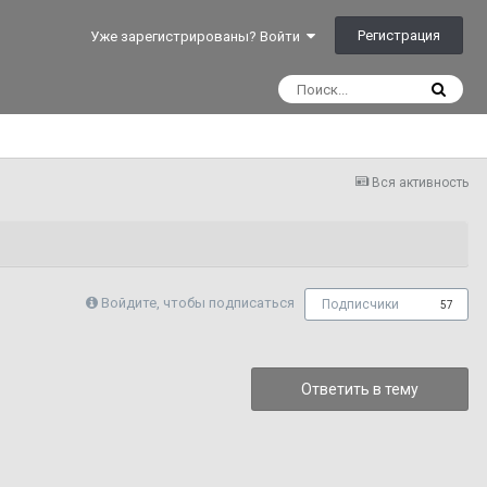
Регистрация
Уже зарегистрированы? Войти
Вся активность
Войдите, чтобы подписаться
Подписчики
57
Ответить в тему