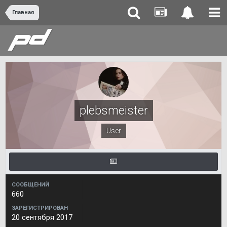
Главная
plebsmeister
User
СООБЩЕНИЙ
660
ЗАРЕГИСТРИРОВАН
20 сентября 2017