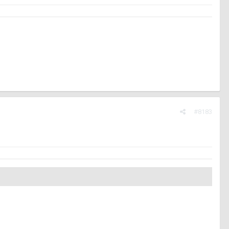
#8183