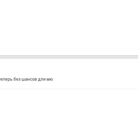
 теперь без шансов для мю