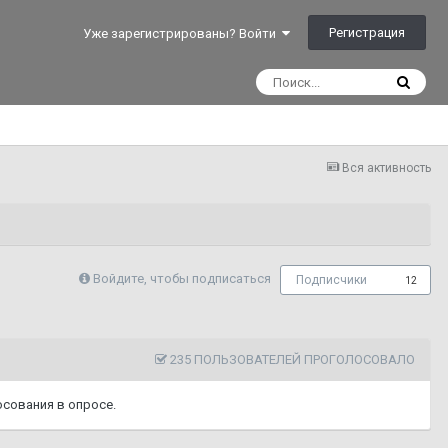
Регистрация
Уже зарегистрированы? Войти
Вся активность
Войдите, чтобы подписаться
Подписчики
12
235 ПОЛЬЗОВАТЕЛЕЙ ПРОГОЛОСОВАЛО
сования в опросе.