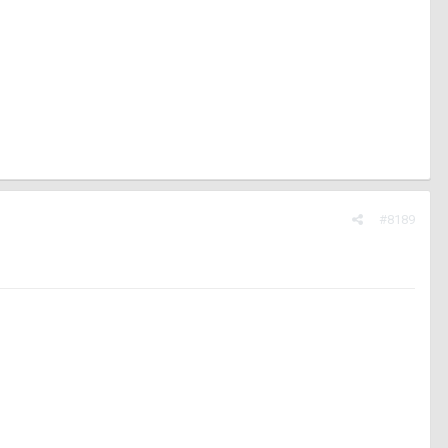
#8189