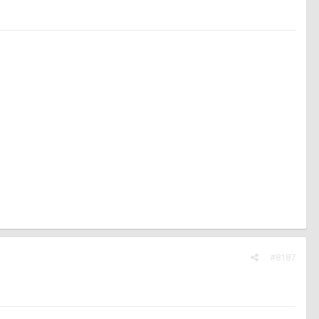
#8187