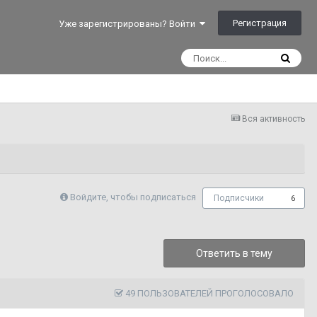
Регистрация
Уже зарегистрированы? Войти
Вся активность
Войдите, чтобы подписаться
Подписчики
6
Ответить в тему
49 ПОЛЬЗОВАТЕЛЕЙ ПРОГОЛОСОВАЛО