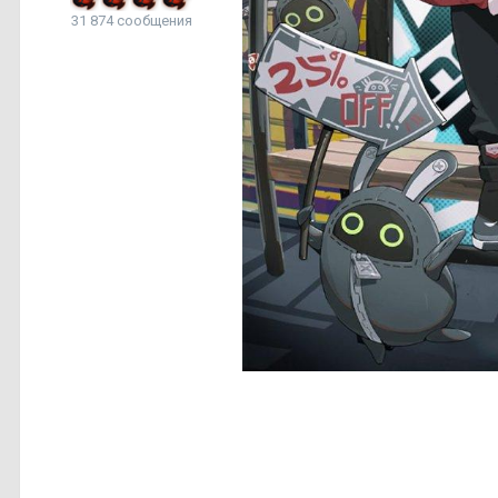
31 874 сообщения