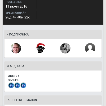
ПОСЕЩЕНИЕ
11 июля 2016
ВРЕМЯ ОНЛАЙН
26д 4ч 40м 22с
4 ПОДПИСЧИКА
О АНДРЮША
Звание
Godlike
PROFILE INFORMATION