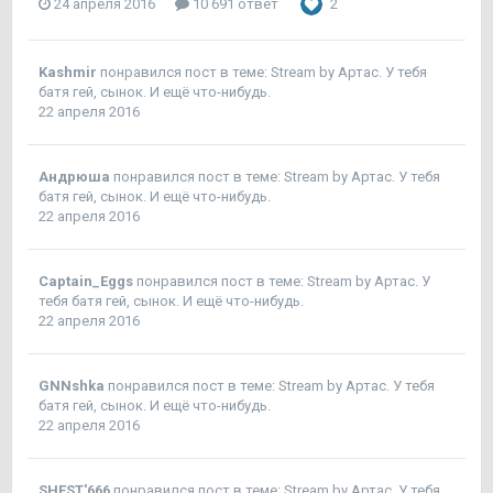
24 апреля 2016
10 691 ответ
2
Kashmir
понравился пост в теме:
Stream by Артас. У тебя
батя гей, сынок. И ещё что-нибудь.
22 апреля 2016
Андрюша
понравился пост в теме:
Stream by Артас. У тебя
батя гей, сынок. И ещё что-нибудь.
22 апреля 2016
Captain_Eggs
понравился пост в теме:
Stream by Артас. У
тебя батя гей, сынок. И ещё что-нибудь.
22 апреля 2016
GNNshka
понравился пост в теме:
Stream by Артас. У тебя
батя гей, сынок. И ещё что-нибудь.
22 апреля 2016
SHEST'666
понравился пост в теме:
Stream by Артас. У тебя