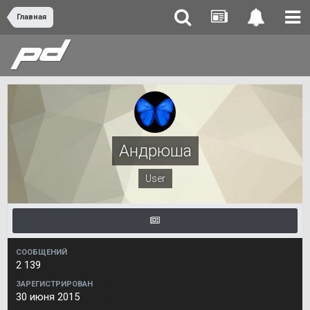
Главная
Андрюша
User
СООБЩЕНИЙ
2 139
ЗАРЕГИСТРИРОВАН
30 июня 2015