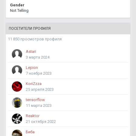
Gender
Not Telling
ПОСЕТИТЕЛИ ПРОФИЛЯ
11 850 просмотров профиля
Astari
3 марта 2024
Lepion
7 ноября 2023
KoriZzza
25 апреля 2023
tensorflow
11 марта 2023
Reaktor
21 октября 2022
Биба