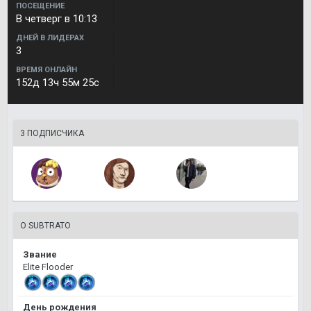
ПОСЕЩЕНИЕ
В четверг в 10:13
ДНЕЙ В ЛИДЕРАХ
3
ВРЕМЯ ОНЛАЙН
152д 13ч 55м 25с
3 ПОДПИСЧИКА
О SUBTRATO
Звание
Elite Flooder
День рождения