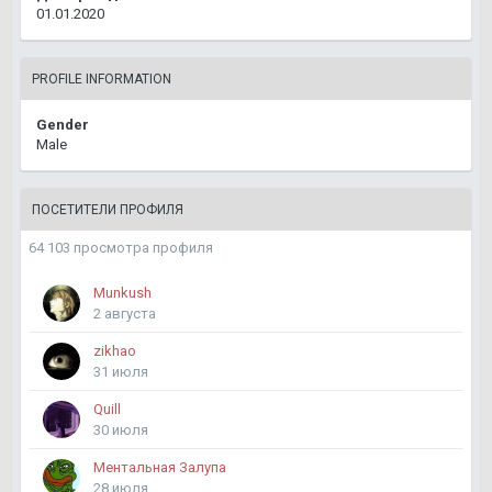
01.01.2020
PROFILE INFORMATION
Gender
Male
ПОСЕТИТЕЛИ ПРОФИЛЯ
64 103 просмотра профиля
Munkush
2 августа
zikhao
31 июля
Quill
30 июля
Ментальная Залупа
28 июля