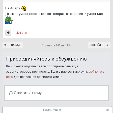
На Амару
Джек не умрёт короче как он говорит, а героически умрёт Кас
Цитата
НАЗАД
ВПЕРЁД
Страница 185 из 193
Присоединяйтесь к обсуждению
Вы можете опубликовать сообщение сейчас, а
зарегистрироваться позже. Если у вас есть аккаунт,
войдите в
него
для написания от своего имени.
Ответить в тему...
Подписчики
10