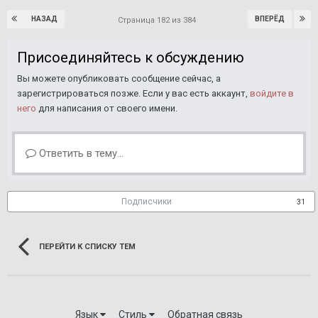
НАЗАД
ВПЕРЁД
Страница 182 из 384
Присоединяйтесь к обсуждению
Вы можете опубликовать сообщение сейчас, а
зарегистрироваться позже. Если у вас есть аккаунт,
войдите в
него
для написания от своего имени.
Ответить в тему...
Подписчики
31
ПЕРЕЙТИ К СПИСКУ ТЕМ
Язык
Стиль
Обратная связь