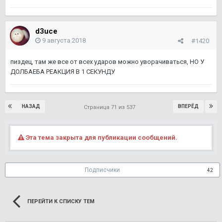
d3uce
9 августа 2018
#1420
пиздец, там же все от всех ударов можно уворачиваться, НО У
ДОЛБАЕБА РЕАКЦИЯ В 1 СЕКУНДУ
НАЗАД
ВПЕРЁД
Страница 71 из 537
Эта тема закрыта для публикации сообщений.
Подписчики
42
ПЕРЕЙТИ К СПИСКУ ТЕМ