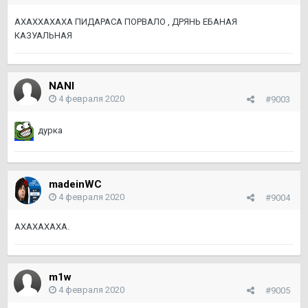
АХАХХАХАХА ПИДАРАСА ПОРВАЛО , ДРЯНЬ ЕБАНАЯ
КАЗУАЛЬНАЯ
NANI
4 февраля 2020
#9003
дурка
madeinWC
4 февраля 2020
#9004
АХАХАХАХА.
m1w
4 февраля 2020
#9005