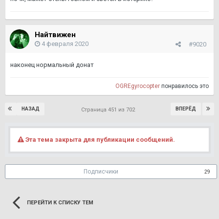
Найтвижен
4 февраля 2020
#9020
наконец нормальный донат
OGREgyrocopter
понравилось это
НАЗАД
ВПЕРЁД
Страница 451 из 702
Эта тема закрыта для публикации сообщений.
Подписчики
29
ПЕРЕЙТИ К СПИСКУ ТЕМ