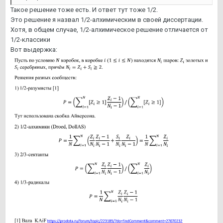
Такое решение тоже есть. И ответ тут тоже 1/2.
Это решение я назвал 1/2-алхимическим в своей диссертации.
Хотя, в общем случае, 1/2-алхимическое решение отличается от
1/2-классики
Вот выдержка: