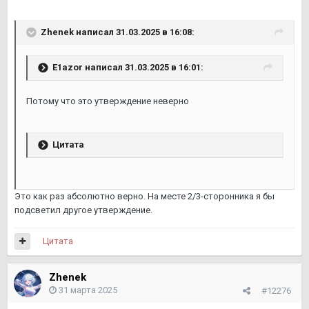
Zhenek
написал 31.03.2025 в 16:08:
E1azor
написал 31.03.2025 в 16:01:
Потому что это утверждение неверно
Цитата
Это как раз абсолютно верно. На месте 2/3-сторонника я бы
подсветил другое утверждение.
Цитата
Zhenek
31 марта 2025
#12276