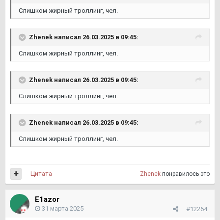
Слишком жирный троллинг, чел.
Zhenek
написал 26.03.2025 в 09:45:
Слишком жирный троллинг, чел.
Zhenek
написал 26.03.2025 в 09:45:
Слишком жирный троллинг, чел.
Zhenek
написал 26.03.2025 в 09:45:
Слишком жирный троллинг, чел.
Цитата
Zhenek
понравилось это
E1azor
31 марта 2025
#12264