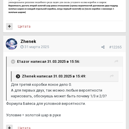
Цитата
Zhenek
31 марта 2025
#12265
E1azor
написал 31.03.2025 в 15:56:
Zhenek
написал 31.03.2025 в 15:49:
Для третей коробки ясное дело 0.
А для первых двух, так можно любые вероятности
нарисовать, обоснуешь может быть почему 1/3 и 2/3?
Формула Байеса для условной вероятности.
Условие = золотой шар в руке
Цитата