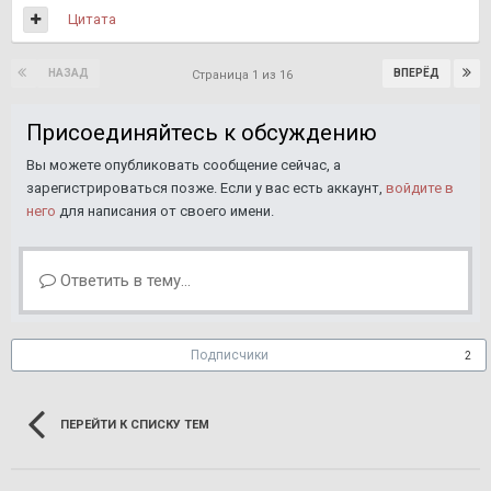
Цитата
НАЗАД
ВПЕРЁД
Страница 1 из 16
Присоединяйтесь к обсуждению
Вы можете опубликовать сообщение сейчас, а
зарегистрироваться позже. Если у вас есть аккаунт,
войдите в
него
для написания от своего имени.
Ответить в тему...
Подписчики
2
ПЕРЕЙТИ К СПИСКУ ТЕМ