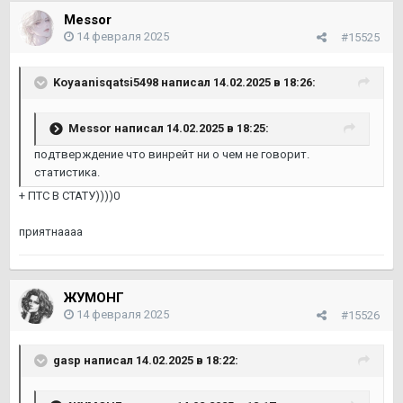
Messor
14 февраля 2025
#15525
Koyaanisqatsi5498
написал 14.02.2025 в 18:26:
Messor
написал 14.02.2025 в 18:25:
подтверждение что винрейт ни о чем не говорит.
статистика.
+ ПТС В СТАТУ))))0
приятнаааа
ЖУМОНГ
14 февраля 2025
#15526
gasp
написал 14.02.2025 в 18:22: