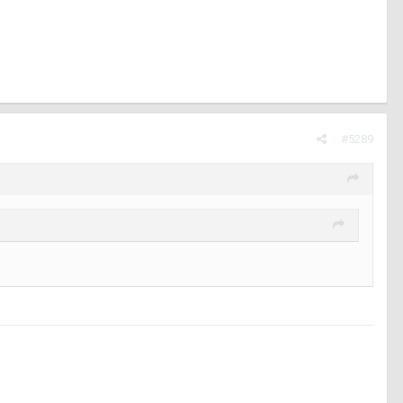
#5289