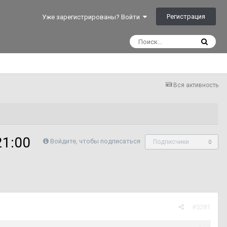
Регистрация
Уже зарегистрированы? Войти
Вся активность
21:00
Войдите, чтобы подписаться
Подписчики
0
#5281