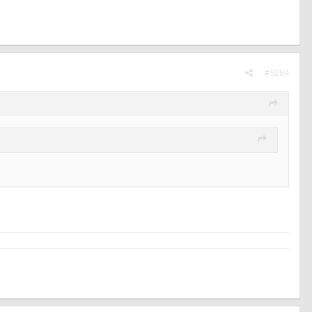
#5284