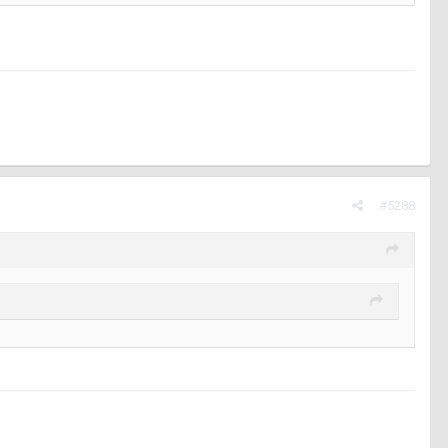
#5288