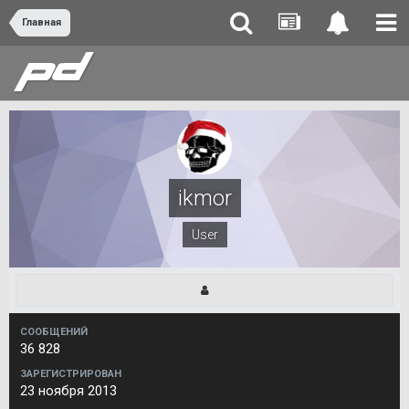
Главная
ikmor
User
СООБЩЕНИЙ
36 828
ЗАРЕГИСТРИРОВАН
23 ноября 2013