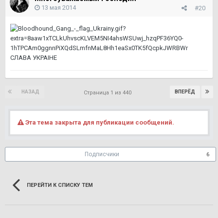
13 мая 2014
#20
СЛАВА УКРАIНЕ
НАЗАД
ВПЕРЁД
Страница 1 из 440
Эта тема закрыта для публикации сообщений.
Подписчики
6
ПЕРЕЙТИ К СПИСКУ ТЕМ