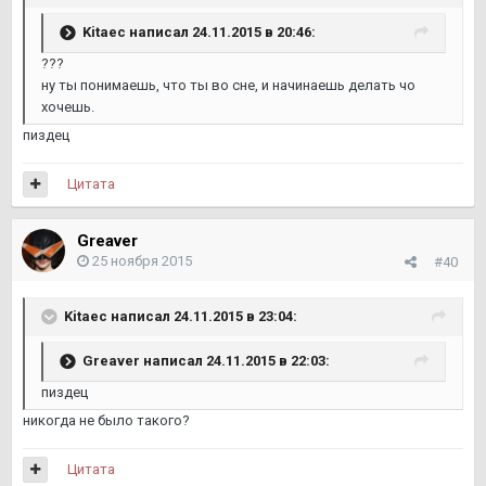
Kitaec написал 24.11.2015 в 20:46:
???
ну ты понимаешь, что ты во сне, и начинаешь делать чо
хочешь.
пиздец
Цитата
Greaver
25 ноября 2015
#40
Kitaec написал 24.11.2015 в 23:04:
Greaver написал 24.11.2015 в 22:03:
пиздец
никогда не было такого?
Цитата