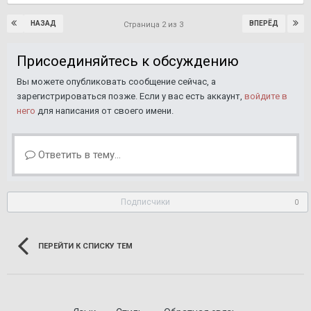
НАЗАД
ВПЕРЁД
Страница 2 из 3
Присоединяйтесь к обсуждению
Вы можете опубликовать сообщение сейчас, а
зарегистрироваться позже. Если у вас есть аккаунт,
войдите в
него
для написания от своего имени.
Ответить в тему...
Подписчики
0
ПЕРЕЙТИ К СПИСКУ ТЕМ