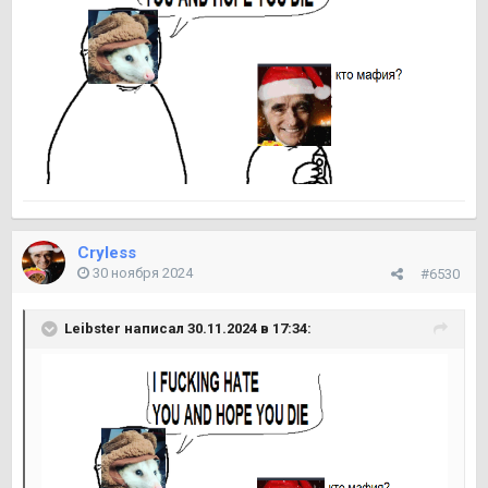
Cryless
30 ноября 2024
#6530
Leibster
написал 30.11.2024 в 17:34: