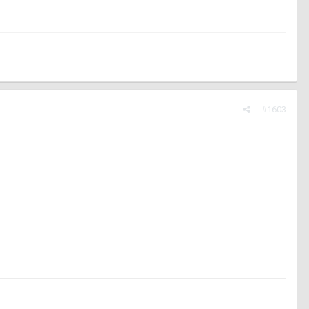
#1603