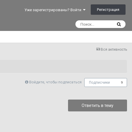
Регистрация
Уже зарегистрированы? Войти
Вся активность
Войдите, чтобы подписаться
Подписчики
9
Ответить в тему