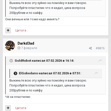
Выкиньте всю эту хуйню на помойку я вам говорю.
Попробуйте пластилин что я кидал, цена вопроса
200рублев и по кайфу.
Они вечные или тоже надо менять?
Цитата
Darkd3ad
7 февраля
#8876
GoldRobot
написал 07.02.2026 в 16:14:
ElGobedano
написал 07.02.2026 в 07:51:
Выкиньте всю эту хуйню на помойку я вам говорю.
Попробуйте пластилин что я кидал, цена вопроса
200рублев и по кайфу.
Чё за пластилин
Цитата