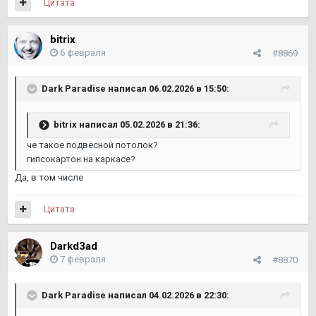
Цитата
bitrix
6 февраля
#8869
Dark Paradise
написал 06.02.2026 в 15:50:
bitrix
написал 05.02.2026 в 21:36:
че такое подвесной потолок?
гипсокартон на каркасе?
Да, в том числе
Цитата
Darkd3ad
7 февраля
#8870
Dark Paradise
написал 04.02.2026 в 22:30: