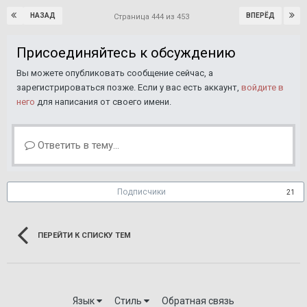
НАЗАД
ВПЕРЁД
Страница 444 из 453
Присоединяйтесь к обсуждению
Вы можете опубликовать сообщение сейчас, а
зарегистрироваться позже. Если у вас есть аккаунт,
войдите в
него
для написания от своего имени.
Ответить в тему...
Подписчики
21
ПЕРЕЙТИ К СПИСКУ ТЕМ
Язык
Стиль
Обратная связь