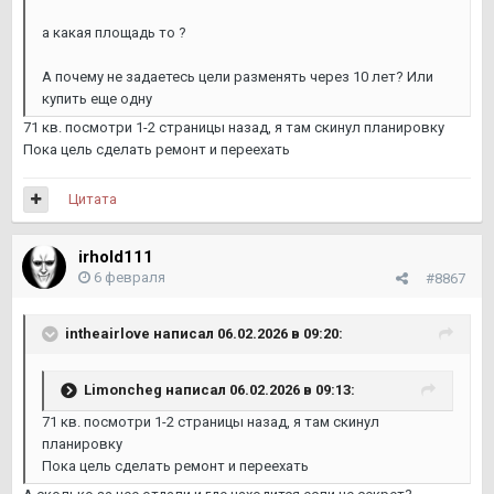
а какая площадь то ?
А почему не задаетесь цели разменять через 10 лет? Или
купить еще одну
71 кв. посмотри 1-2 страницы назад, я там скинул планировку
Пока цель сделать ремонт и переехать
Цитата
irhold111
6 февраля
#8867
intheairlove
написал 06.02.2026 в 09:20:
Limoncheg
написал 06.02.2026 в 09:13:
71 кв. посмотри 1-2 страницы назад, я там скинул
планировку
Пока цель сделать ремонт и переехать