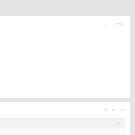
#17541
#17542