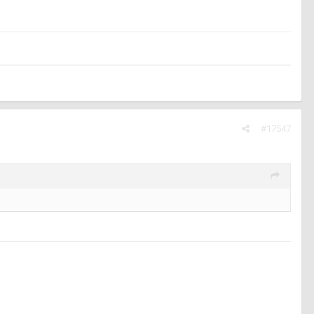
#17547