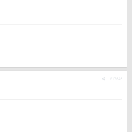
#17545