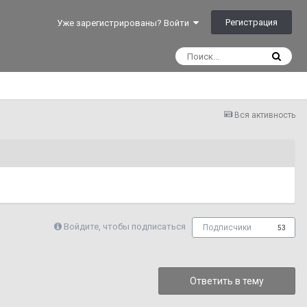
Регистрация
Уже зарегистрированы? Войти
Вся активность
Войдите, чтобы подписаться
Подписчики
53
Ответить в тему