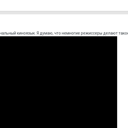
нальный киноязык. Я думаю, что немногие режиссеры делают такое 