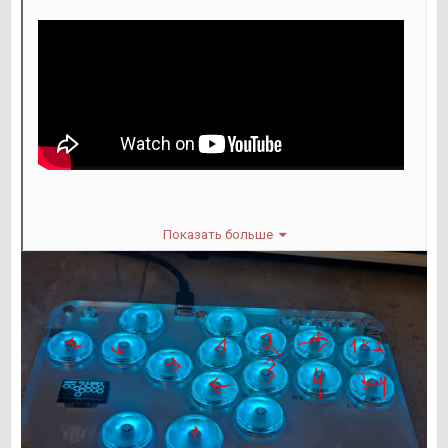
Показать больше