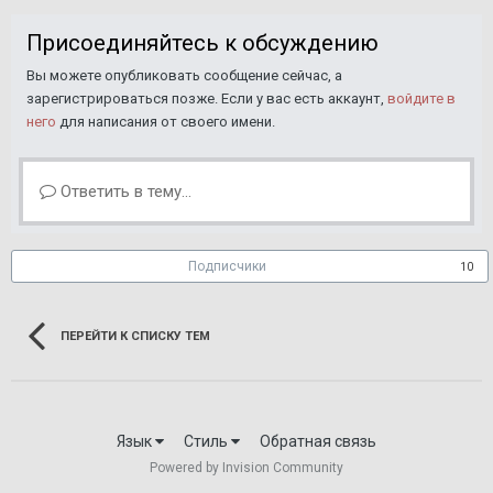
Присоединяйтесь к обсуждению
Вы можете опубликовать сообщение сейчас, а
зарегистрироваться позже. Если у вас есть аккаунт,
войдите в
него
для написания от своего имени.
Ответить в тему...
Подписчики
10
ПЕРЕЙТИ К СПИСКУ ТЕМ
Язык
Стиль
Обратная связь
Powered by Invision Community