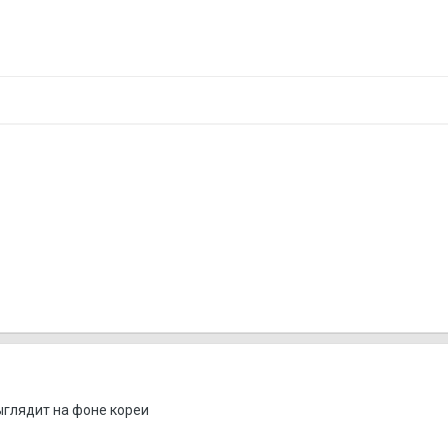
ыглядит на фоне кореи