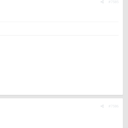
#7585
#7586