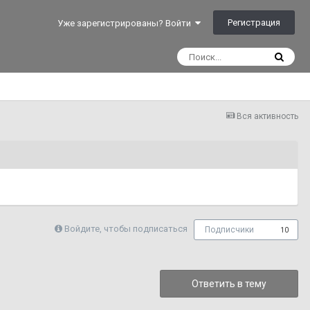
Регистрация
Уже зарегистрированы? Войти
Вся активность
Войдите, чтобы подписаться
Подписчики
10
Ответить в тему