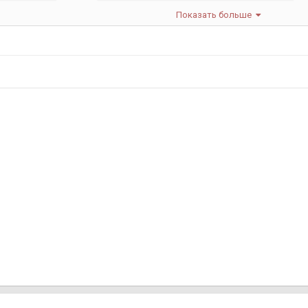
Показать больше