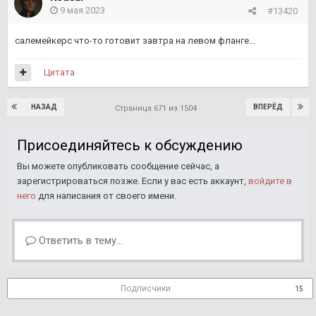
9 мая 2023
#13420
салемейкерс что-то готовит завтра на левом фланге...
Цитата
НАЗАД
ВПЕРЁД
Страница 671 из 1504
Присоединяйтесь к обсуждению
Вы можете опубликовать сообщение сейчас, а
зарегистрироваться позже. Если у вас есть аккаунт,
войдите в
него
для написания от своего имени.
Ответить в тему...
Подписчики
15