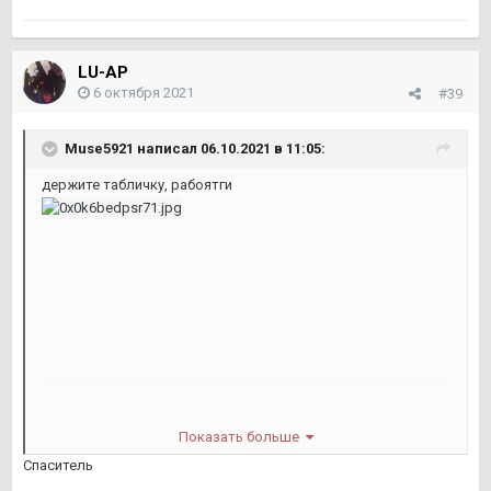
LU-AP
6 октября 2021
#39
Muse5921
написал 06.10.2021 в 11:05:
держите табличку, рабоятги
Показать больше
Спаситель