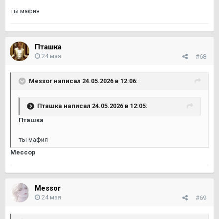
ты мафия
Пташка
24 мая
#68
Messor
написал 24.05.2026 в 12:06:
Пташка
написал 24.05.2026 в 12:05:
Пташка
ты мафия
Мессор
Messor
24 мая
#69