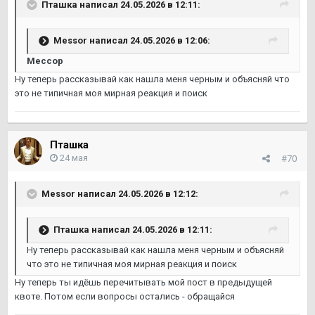
Пташка
написал 24.05.2026 в 12:11:
Messor
написал 24.05.2026 в 12:06:
Мессор
Ну теперь рассказывай как нашла меня черным и объясняй что
это не типичная моя мирная реакция и поиск
Пташка
24 мая
#70
Messor
написал 24.05.2026 в 12:12:
Пташка
написал 24.05.2026 в 12:11:
Ну теперь рассказывай как нашла меня черным и объясняй
что это не типичная моя мирная реакция и поиск
Ну теперь ты идёшь перечитывать мой пост в предыдущей
квоте. Потом если вопросы остались - обращайся