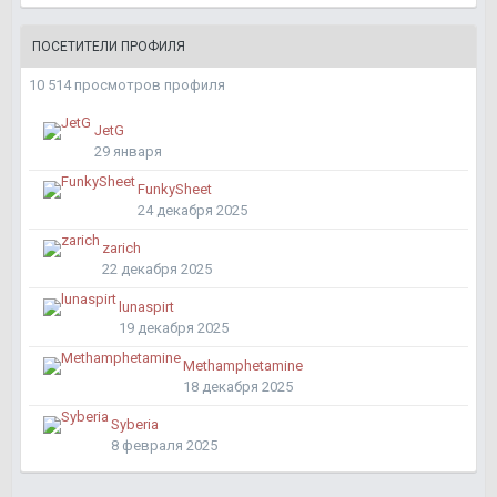
ПОСЕТИТЕЛИ ПРОФИЛЯ
10 514 просмотров профиля
JetG
29 января
FunkySheet
24 декабря 2025
zarich
22 декабря 2025
lunaspirt
19 декабря 2025
Methamphetamine
18 декабря 2025
Syberia
8 февраля 2025